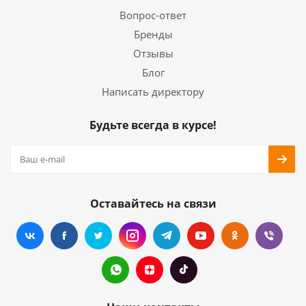
Вопрос-ответ
Бренды
Отзывы
Блог
Написать директору
Будьте всегда в курсе!
Оставайтесь на связи