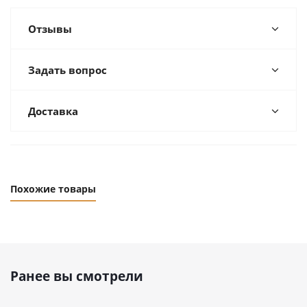
Отзывы
Задать вопрос
Доставка
Похожие товары
Ранее вы смотрели