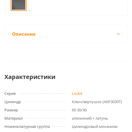
Описание
Характеристики
Серия
Lockit
Цилиндр
Ключ/вертушок (А6Р3030Т)
Размер
60 30/30
Материал
алюминий + латунь
Номенклатурная группа
Цилиндровый механизм