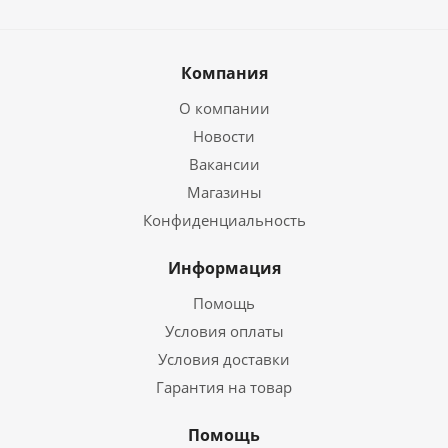
Компания
О компании
Новости
Вакансии
Магазины
Конфиденциальность
Информация
Помощь
Условия оплаты
Условия доставки
Гарантия на товар
Помощь