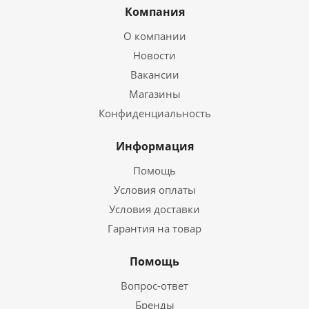
Компания
О компании
Новости
Вакансии
Магазины
Конфиденциальность
Информация
Помощь
Условия оплаты
Условия доставки
Гарантия на товар
Помощь
Вопрос-ответ
Бренды