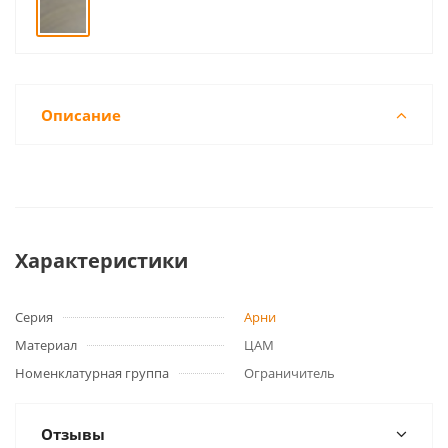
Описание
Характеристики
Серия
Арни
Материал
ЦАМ
Номенклатурная группа
Ограничитель
Отзывы