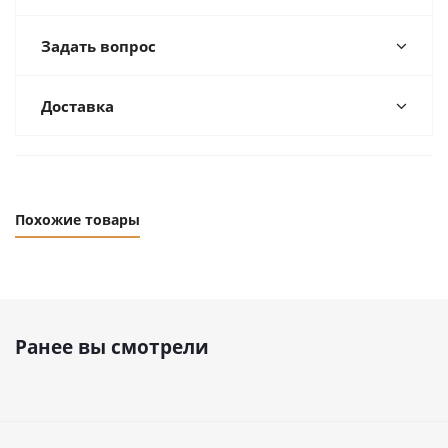
Задать вопрос
Доставка
Похожие товары
Ранее вы смотрели