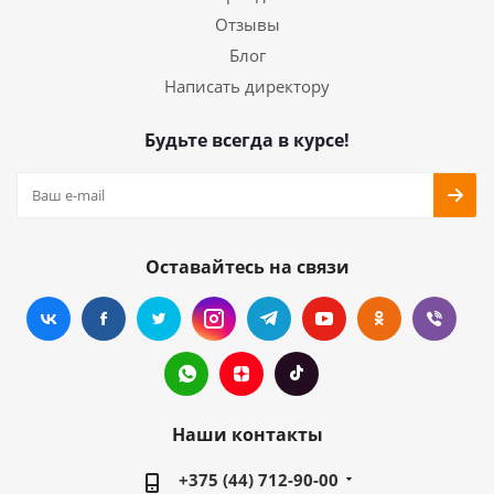
Отзывы
Блог
Написать директору
Будьте всегда в курсе!
Оставайтесь на связи
Наши контакты
+375 (44) 712-90-00