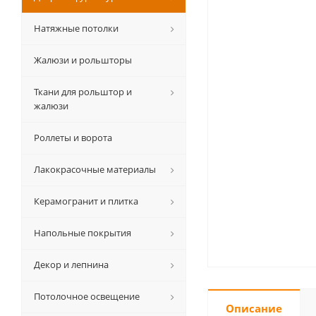
Натяжные потолки
Жалюзи и рольшторы
Ткани для рольштор и
жалюзи
Роллеты и ворота
Лакокрасочные материалы
Керамогранит и плитка
Напольные покрытия
Декор и лепнина
Потолочное освещение
Описание