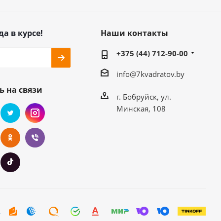
да в курсе!
Наши контакты
+375 (44) 712-90-00
info@7kvadratov.by
ь на связи
г. Бобруйск, ул.
Минская, 108