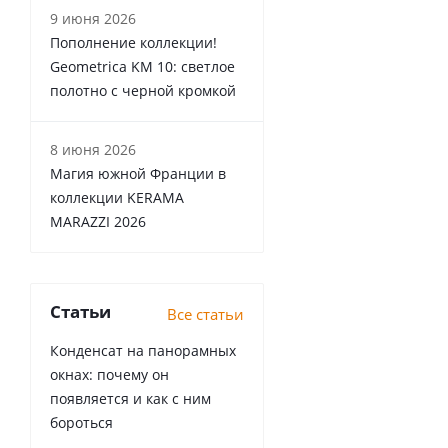
9 июня 2026
Пополнение коллекции!
Geometrica KM 10: светлое
полотно с черной кромкой
8 июня 2026
Магия южной Франции в
коллекции KERAMA
MARAZZI 2026
Статьи
Все статьи
Конденсат на панорамных
окнах: почему он
появляется и как с ним
бороться