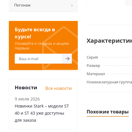
Погонаж
Будьте всегда в
курсе!
Характеристи
Узнавайте о скидках и акциях
первым
Серия
Размер
Материал
Номенклатурная группа
Новости
Все новости
9 июля 2026
Новинки Stark – модели ST
Похожие товары
40 и ST 43 уже доступны
для заказа