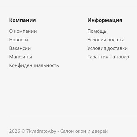
Компания
Информация
О компании
Помощь
Новости
Условия оплаты
Вакансии
Условия доставки
Магазины
Гарантия на товар
Конфиденциальность
2026 © 7kvadratov.by - Салон окон и дверей