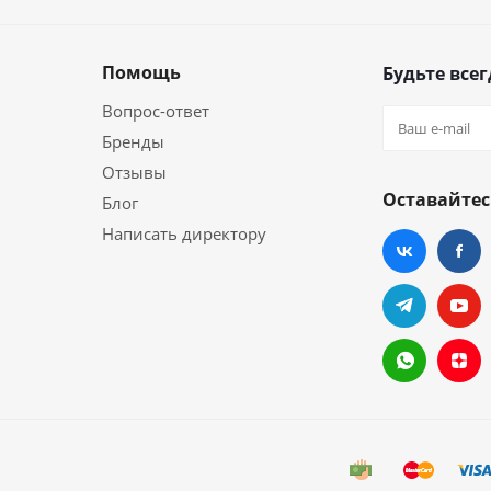
Помощь
Будьте всег
Вопрос-ответ
Бренды
Отзывы
Оставайтес
Блог
Написать директору