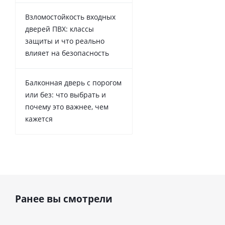
Взломостойкость входных
дверей ПВХ: классы
защиты и что реально
влияет на безопасность
Балконная дверь с порогом
или без: что выбрать и
почему это важнее, чем
кажется
Ранее вы смотрели