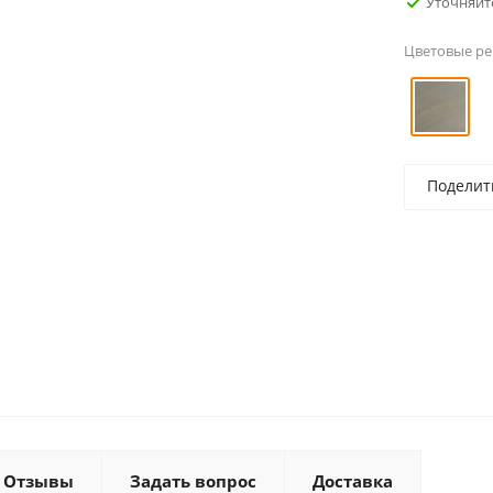
Уточняйт
Цветовые р
Поделит
Отзывы
Задать вопрос
Доставка