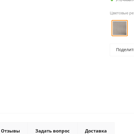
Цветовые р
Поделит
Отзывы
Задать вопрос
Доставка