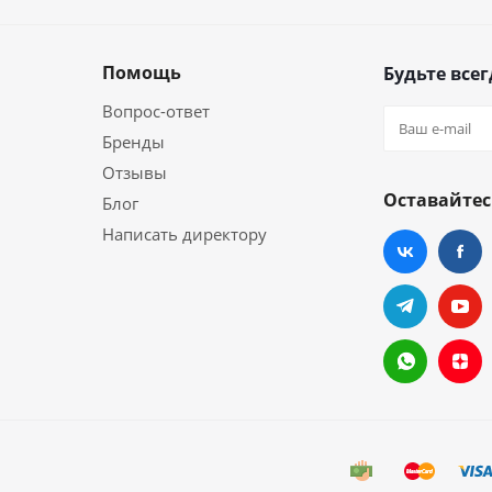
Помощь
Будьте всег
Вопрос-ответ
Бренды
Отзывы
Оставайтес
Блог
Написать директору