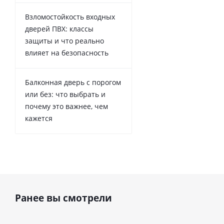
Взломостойкость входных
дверей ПВХ: классы
защиты и что реально
влияет на безопасность
Балконная дверь с порогом
или без: что выбрать и
почему это важнее, чем
кажется
Ранее вы смотрели