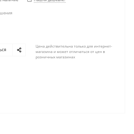
ешения
Цена действительна только для интернет-
ься
магазина и может отличаться от цен в
розничных магазинах