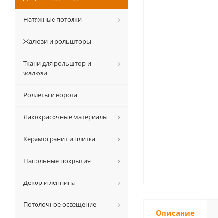
Натяжные потолки
Жалюзи и рольшторы
Ткани для рольштор и
жалюзи
Роллеты и ворота
Лакокрасочные материалы
Керамогранит и плитка
Напольные покрытия
Декор и лепнина
Потолочное освещение
Описание