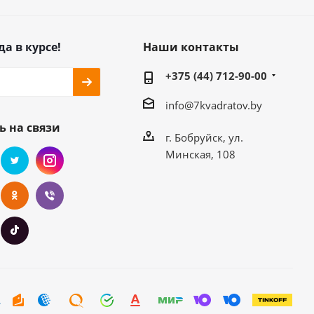
да в курсе!
Наши контакты
+375 (44) 712-90-00
info@7kvadratov.by
ь на связи
г. Бобруйск, ул.
Минская, 108