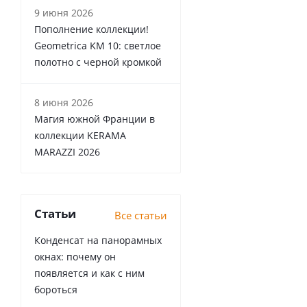
9 июня 2026
Пополнение коллекции!
Geometrica KM 10: светлое
полотно с черной кромкой
8 июня 2026
Магия южной Франции в
коллекции KERAMA
MARAZZI 2026
Статьи
Все статьи
Конденсат на панорамных
окнах: почему он
появляется и как с ним
бороться