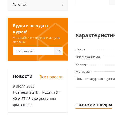
Погонаж
Будьте всегда в
курсе!
Характеристи
Узнавайте о скидках и акциях
первым
Серия
Тип механизма
Размер
Материал
Новости
Все новости
Номенклатурная группа
9 июля 2026
Новинки Stark – модели ST
40 и ST 43 уже доступны
Похожие товары
для заказа