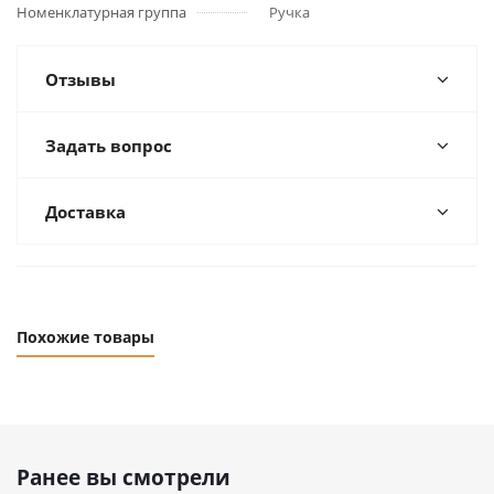
Номенклатурная группа
Ручка
Отзывы
Задать вопрос
Доставка
Похожие товары
Ранее вы смотрели