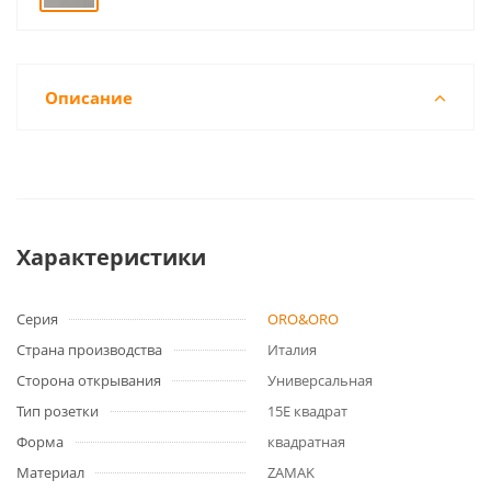
Описание
Характеристики
Серия
ORO&ORO
Страна производства
Италия
Сторона открывания
Универсальная
Тип розетки
15E квадрат
Форма
квадратная
Материал
ZAMAK