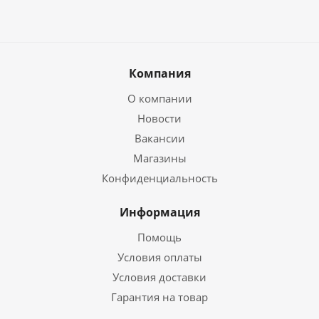
Компания
О компании
Новости
Вакансии
Магазины
Конфиденциальность
Информация
Помощь
Условия оплаты
Условия доставки
Гарантия на товар