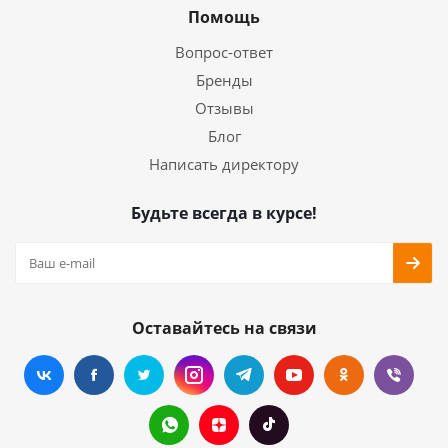
Помощь
Вопрос-ответ
Бренды
Отзывы
Блог
Написать директору
Будьте всегда в курсе!
Оставайтесь на связи