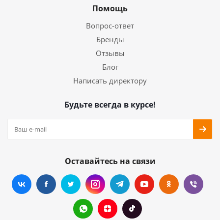
Помощь
Вопрос-ответ
Бренды
Отзывы
Блог
Написать директору
Будьте всегда в курсе!
Оставайтесь на связи