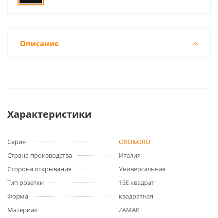
Описание
Характеристики
Серия
ORO&ORO
Страна производства
Италия
Сторона открывания
Универсальная
Тип розетки
15E квадрат
Форма
квадратная
Материал
ZAMAK