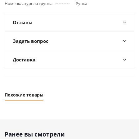
Номенклатурная группа
Ручка
Отзывы
Задать вопрос
Доставка
Похожие товары
Ранее вы смотрели