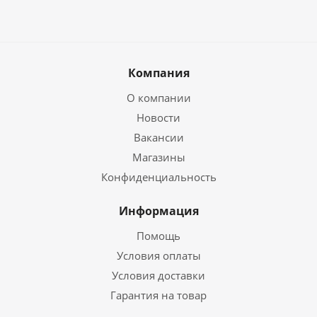
Компания
О компании
Новости
Вакансии
Магазины
Конфиденциальность
Информация
Помощь
Условия оплаты
Условия доставки
Гарантия на товар