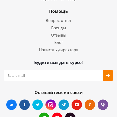
Помощь
Вопрос-ответ
Бренды
Отзывы
Блог
Написать директору
Будьте всегда в курсе!
Оставайтесь на связи