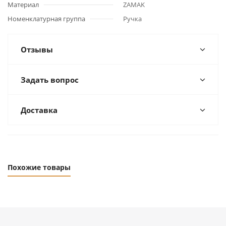
Материал
ZAMAK
Номенклатурная группа
Ручка
Отзывы
Задать вопрос
Доставка
Похожие товары