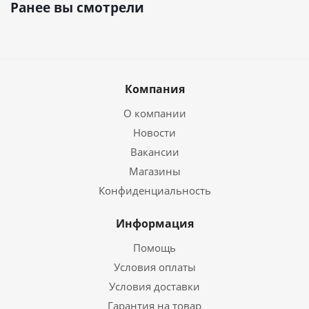
Ранее вы смотрели
Компания
О компании
Новости
Вакансии
Магазины
Конфиденциальность
Информация
Помощь
Условия оплаты
Условия доставки
Гарантия на товар