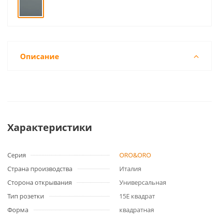
Описание
Характеристики
Серия
ORO&ORO
Страна производства
Италия
Сторона открывания
Универсальная
Тип розетки
15E квадрат
Форма
квадратная