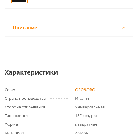
Описание
Характеристики
Серия
ORO&ORO
Страна производства
Италия
Сторона открывания
Универсальная
Тип розетки
15E квадрат
Форма
квадратная
Материал
ZAMAK