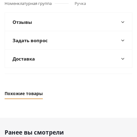
Номенклатурная группа
Ручка
Отзывы
Задать вопрос
Доставка
Похожие товары
Ранее вы смотрели