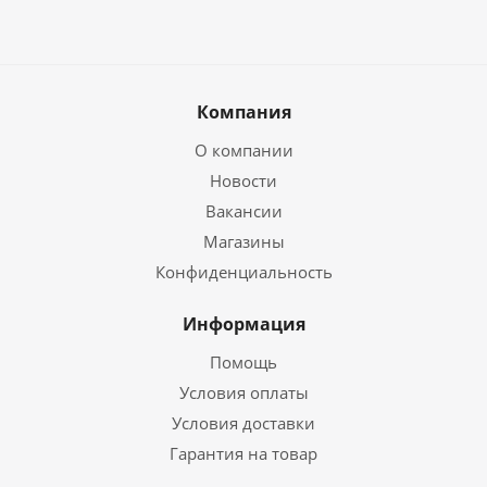
Компания
О компании
Новости
Вакансии
Магазины
Конфиденциальность
Информация
Помощь
Условия оплаты
Условия доставки
Гарантия на товар