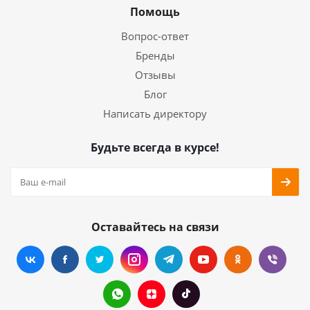
Помощь
Вопрос-ответ
Бренды
Отзывы
Блог
Написать директору
Будьте всегда в курсе!
Оставайтесь на связи