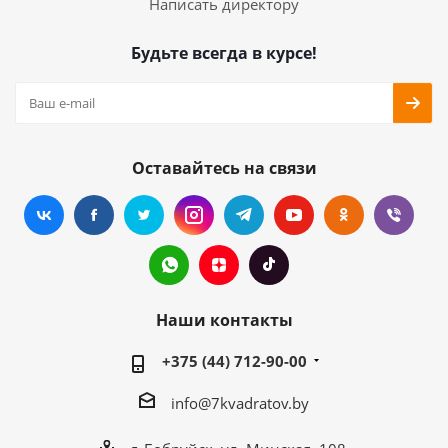
Написать директору
Будьте всегда в курсе!
Оставайтесь на связи
Наши контакты
+375 (44) 712-90-00
info@7kvadratov.by