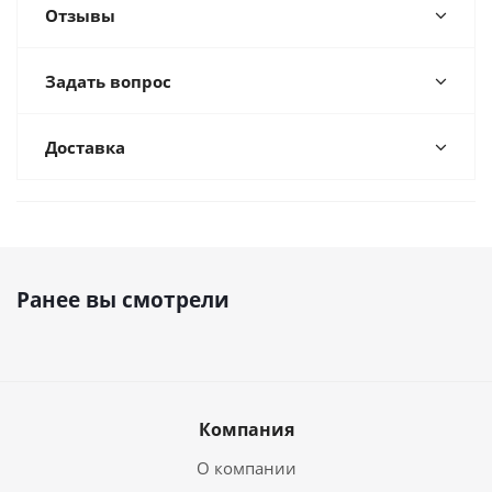
Отзывы
Задать вопрос
Доставка
Ранее вы смотрели
Компания
О компании