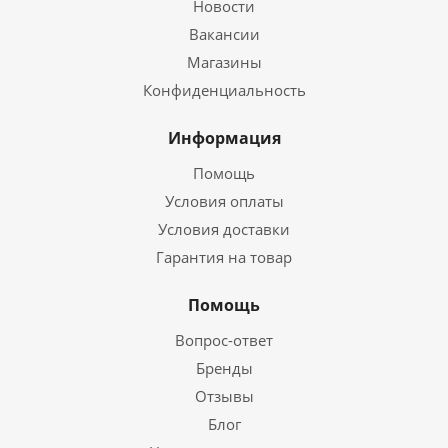
Новости
Вакансии
Магазины
Конфиденциальность
Информация
Помощь
Условия оплаты
Условия доставки
Гарантия на товар
Помощь
Вопрос-ответ
Бренды
Отзывы
Блог